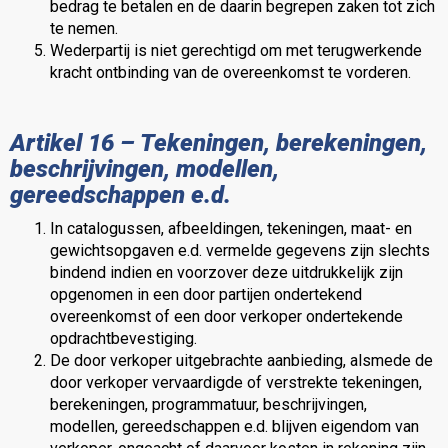
bedrag te betalen en de daarin begrepen zaken tot zich
te nemen.
Wederpartij is niet gerechtigd om met terugwerkende
kracht ontbinding van de overeenkomst te vorderen.
Artikel 16 – Tekeningen, berekeningen,
beschrijvingen, modellen,
gereedschappen e.d.
In catalogussen, afbeeldingen, tekeningen, maat- en
gewichtsopgaven e.d. vermelde gegevens zijn slechts
bindend indien en voorzover deze uitdrukkelijk zijn
opgenomen in een door partijen ondertekend
overeenkomst of een door verkoper ondertekende
opdrachtbevestiging.
De door verkoper uitgebrachte aanbieding, alsmede de
door verkoper vervaardigde of verstrekte tekeningen,
berekeningen, programmatuur, beschrijvingen,
modellen, gereedschappen e.d. blijven eigendom van