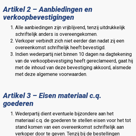
Artikel 2 – Aanbiedingen en
verkoopbevestigingen
Alle aanbiedingen zijn vrijblijvend, tenzij uitdrukkelijk
schriftelijk anders is overeengekomen.
Verkoper verbindt zich niet eerder dan nadat zij een
overeenkomst schriftelijk heeft bevestigd.
Indien wederpartij niet binnen 10 dagen na dagtekening
van de verkoopbevestiging heeft gereclameerd, gaat hij
met de inhoud van deze bevestiging akkoord, alsmede
met deze algemene voorwaarden.
Artikel 3 – Eisen materiaal c.q.
goederen
Wederpartij dient eventuele bijzondere aan het
materiaal c.q. de goederen te stellen eisen voor het tot
stand komen van een overeenkomst schriftelijk aan
verkoper door te geven. Tenzij bij de bestellingen