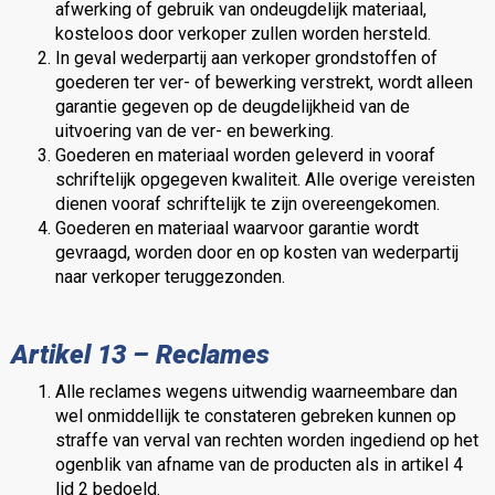
afwerking of gebruik van ondeugdelijk materiaal,
kosteloos door verkoper zullen worden hersteld.
In geval wederpartij aan verkoper grondstoffen of
goederen ter ver- of bewerking verstrekt, wordt alleen
garantie gegeven op de deugdelijkheid van de
uitvoering van de ver- en bewerking.
Goederen en materiaal worden geleverd in vooraf
schriftelijk opgegeven kwaliteit. Alle overige vereisten
dienen vooraf schriftelijk te zijn overeengekomen.
Goederen en materiaal waarvoor garantie wordt
gevraagd, worden door en op kosten van wederpartij
naar verkoper teruggezonden.
Artikel 13 – Reclames
Alle reclames wegens uitwendig waarneembare dan
wel onmiddellijk te constateren gebreken kunnen op
straffe van verval van rechten worden ingediend op het
ogenblik van afname van de producten als in artikel 4
lid 2 bedoeld.