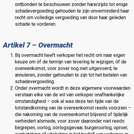
ontbonden te beschouwen zonder harerzijds tot enige
schadevergoeding gehouden te zijn onverminderd haar
recht om volledige vergoeding van door haar geleden
schade te vorderen.
Artikel 7 – Overmacht
Bij overmacht heeft verkoper het recht om naar eigen
keuze om óf de termijn van levering te wijzigen, óf de
overeenkomst, voor zover nog niet uitgevoerd, te
annuleren, zonder gehouden te zijn tot het betalen van
schadevergoeding.
Onder overmacht wordt in deze algemene voorwaarden
verstaan elke van de wil van verkoper onafhankelijke
omstandigheid – ook al was deze ten tijde van de
totstandkoming van de overeenkomst reeds voorzien –
die nakoming van de overeenkomst blijvend of tijdelijk
verhindert alsmede, voor zover daaronder niet reeds
begrepen, oorlog, oorlogsgevaar, burgeroorlog, oproer,