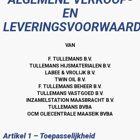
EN
LEVERINGSVOORWAAR
VAN
F. TULLEMANS B.V.
TULLEMANS HIJSMATERIALEN B.V.
LABEE & VROLIJK B.V.
TWIN OIL B.V.
F. TULLEMANS BEHEER B.V.
TULLEMANS VASTGOED B.V.
INZAMELSTATION MAASBRACHT B.V.
TULLEMANS BVBA
OCM OLIECENTRALE MAASEIK BVBA
Artikel 1 – Toepasselijkheid