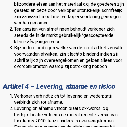
bijzondere eisen aan het materiaal c.q. de goederen zijn
gesteld en deze door verkoper uitdrukkelijk schriftelijk
zijn aanvaard, moet met verkoperssortering genoegen
worden genomen.
Ten aanzien van afmetingen behoudt verkoper zich
steeds de in de markt gebruikelijk/geaccepteerde
kleine afwijkingen voor.
Bijzondere bedingen welke van de in dit artikel vervatte
voorwaarden afwijken, zijn slechts bindend indien zij
schriftelijk zijn overeengekomen en gelden alleen voor
overeenkomsten waarop zij betrekking hebben.
Artikel 4 – Levering, afname en risico
Verkoper verbindt zich tot levering en wederpartij
verbindt zich tot afname.
Levering en afname vinden plaats ex-works, c.q.
bedrijfslocatie volgens de meest recente versie van
Incoterms 2010, tenzij anders is overeengekomen.