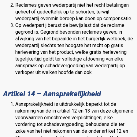
Reclames geven wederpartij niet het recht betalingen
geheel of gedeeltelijk op te schorten, terwijl
wederpartij evenmin beroep kan doen op compensatie.
Op wederpartij berust de bewijslast dat de reclame
gegrond is. Gegrond bevonden reclames geven, in
afwijking van het bepaalde in het burgerlijk wetboek, de
wederpartij slechts ten hoogste het recht op gratis
herlevering van het product, welke gratis herlevering
tegelijkertijd geldt ter volledige afdoening van elke
aanspraak op schadevergoeding van wederpartij op
verkoper uit welken hoofde dan ook.
Artikel 14 – Aansprakelijkheid
Aansprakelijkheid is uitdrukkelijk beperkt tot de
nakoming van de in artikel 12 en 13 van deze algemene
voorwaarden omschreven verplichtingen; elke
vordering tot schadevergoeding, behoudens die ter
zake van het niet nakomen van de onder artikel 12 en