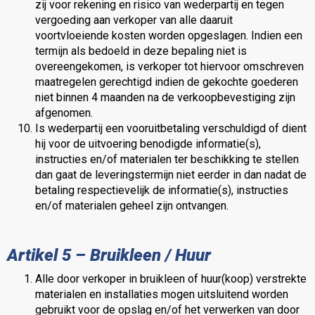
zij voor rekening en risico van wederpartij en tegen
vergoeding aan verkoper van alle daaruit
voortvloeiende kosten worden opgeslagen. Indien een
termijn als bedoeld in deze bepaling niet is
overeengekomen, is verkoper tot hiervoor omschreven
maatregelen gerechtigd indien de gekochte goederen
niet binnen 4 maanden na de verkoopbevestiging zijn
afgenomen.
Is wederpartij een vooruitbetaling verschuldigd of dient
hij voor de uitvoering benodigde informatie(s),
instructies en/of materialen ter beschikking te stellen
dan gaat de leveringstermijn niet eerder in dan nadat de
betaling respectievelijk de informatie(s), instructies
en/of materialen geheel zijn ontvangen.
Artikel 5 – Bruikleen / Huur
Alle door verkoper in bruikleen of huur(koop) verstrekte
materialen en installaties mogen uitsluitend worden
gebruikt voor de opslag en/of het verwerken van door