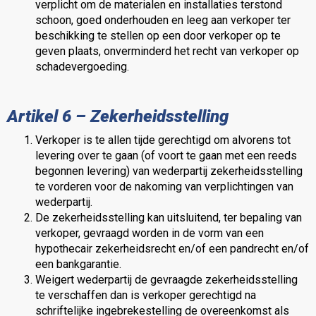
verplicht om de materialen en installaties terstond
schoon, goed onderhouden en leeg aan verkoper ter
beschikking te stellen op een door verkoper op te
geven plaats, onverminderd het recht van verkoper op
schadevergoeding.
Artikel 6 – Zekerheidsstelling
Verkoper is te allen tijde gerechtigd om alvorens tot
levering over te gaan (of voort te gaan met een reeds
begonnen levering) van wederpartij zekerheidsstelling
te vorderen voor de nakoming van verplichtingen van
wederpartij.
De zekerheidsstelling kan uitsluitend, ter bepaling van
verkoper, gevraagd worden in de vorm van een
hypothecair zekerheidsrecht en/of een pandrecht en/of
een bankgarantie.
Weigert wederpartij de gevraagde zekerheidsstelling
te verschaffen dan is verkoper gerechtigd na
schriftelijke ingebrekestelling de overeenkomst als