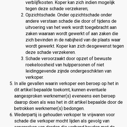
verblijfkosten. Koper kan zich indien mogelijk
tegen deze schade verzekeren;
Opzichtschade. Onder opzichtschade onder
andere verstaan schade die door of tijdens de
uitvoering van het werk wordt toegebracht aan
zaken waaraan wordt gewerkt of aan zaken die
zich bevinden in de nabijheid van de plaats waar
wordt gewerkt. Koper kan zich desgewenst tegen
deze schade verzekeren.
Schade veroorzaakt door opzet of bewuste
roekeloosheid van hulppersonen of niet
leidinggevende zijnde ondergeschikten van
verkoper.
In alle gevallen waarin verkoper een beroep op het in
dit artikel bepaalde toekomt, kunnen eventuele
aangesproken werknemer(s) eveneens een beroep
daarop doen als was het in dit artikel bepaalde door de
betrokken werknemer(s) bedongen.
Wederpartij is gehouden verkoper te vrijwaren voor
schade die verkoper mocht lijden als gevolg van